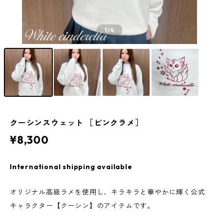
1
/4
クーシンスウェット ［ピンクラメ］
¥8,300
International shipping available
オリジナル高級ラメを使用し、キラキラと華やかに輝く公式
キャラクター【クーシン】のアイテムです。