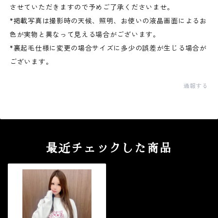
させていただきますので予めご了承くださいませ。
*掲載写真は撮影時の天候、照明、お使いの液晶画面によるお
色が実物と異なって見える場合がございます。
*裏起毛仕様に変更の場合サイズに多少の誤差が生じる場合が
ございます。
通報する
最近チェックした商品