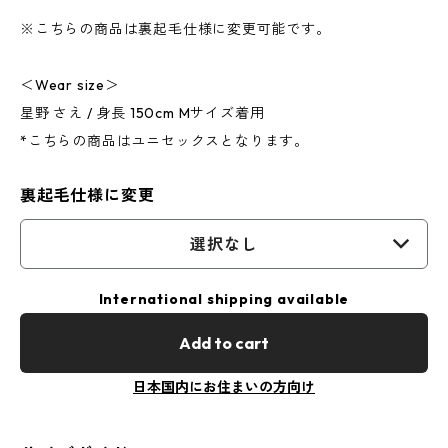
※こちらの商品は裏起毛仕様に変更可能です。
＜Wear size＞
星野 さえ / 身長 150cm Mサイズ着用
*こちらの商品はユニセックスとなります。
裏起毛仕様に変更
選択なし
International shipping available
Add to cart
日本国内にお住まいの方向け