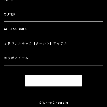
OUTER
ACCESSORIES
オリジナルキャラ【クーシン】アイテム
コラボアイテム
商品一覧に戻る
© White Cinderella