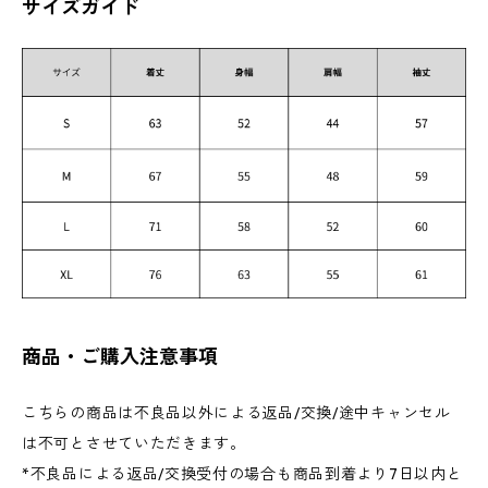
サイズガイド
商品・ご購入注意事項
こちらの商品は不良品以外による返品/交換/途中キャンセル
は不可とさせていただきます。
*不良品による返品/交換受付の場合も商品到着より7日以内と