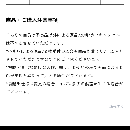
商品・ご購入注意事項
こちらの商品は不良品以外による返品/交換/途中キャンセル
は不可とさせていただきます。
*不良品による返品/交換受付の場合も商品到着より7日以内と
させていただきますので予めご了承くださいませ。
*掲載写真は撮影時の天候、照明、お使いの液晶画面によるお
色が実物と異なって見える場合がございます。
*裏起毛仕様に変更の場合サイズに多少の誤差が生じる場合が
ございます。
通報する