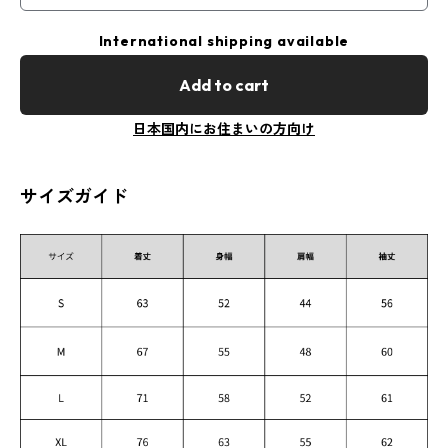
International shipping available
Add to cart
日本国内にお住まいの方向け
サイズガイド