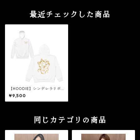
最近チェックした商品
【HOODIE】シンデレラリボ
ン［ゴールド箔］
¥9,500
同じカテゴリの商品