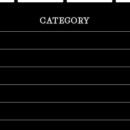
CATEGORY