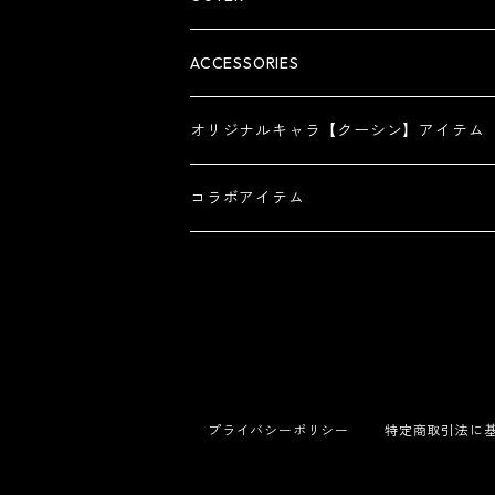
ACCESSORIES
オリジナルキャラ【クーシン】アイテム
コラボアイテム
プライバシーポリシー
特定商取引法に