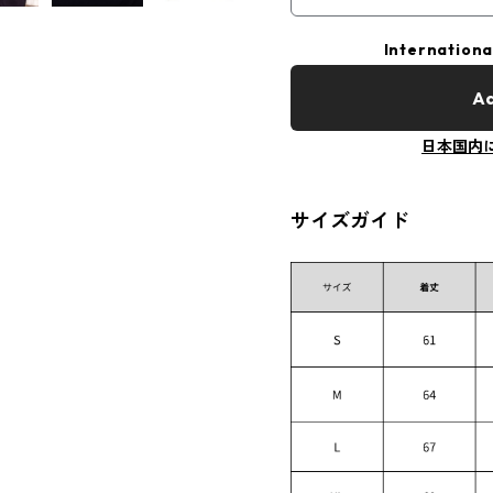
Internationa
Ad
日本国内
サイズガイド