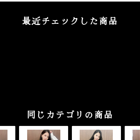
最近チェックした商品
同じカテゴリの商品