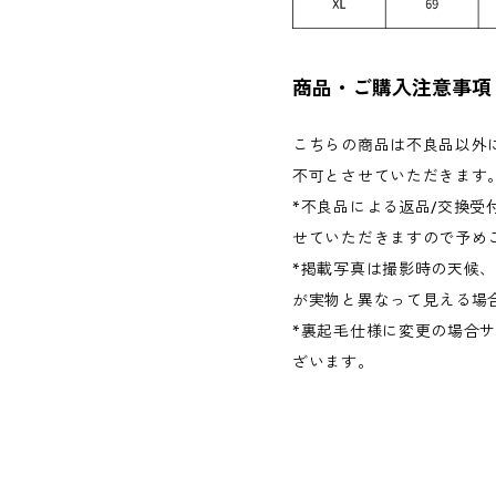
商品・ご購入注意事項
こちらの商品は不良品以外に
不可とさせていただきます
*不良品による返品/交換受
せていただきますので予め
*掲載写真は撮影時の天候
が実物と異なって見える場
*裏起毛仕様に変更の場合
ざいます。