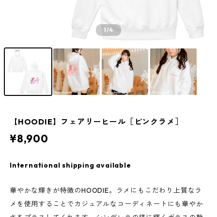
1
/4
【HOODIE】フェアリーヒール［ピンクラメ］
¥8,900
International shipping available
華やかな輝きが特徴のHOODIE。ラメにもこだわり上質なラ
メを使用することでカジュアルなコーディネートにも華やか