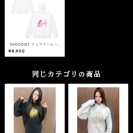
【HOODIE】フェアリーヒー
ル［ピンクラメ］
¥8,900
同じカテゴリの商品