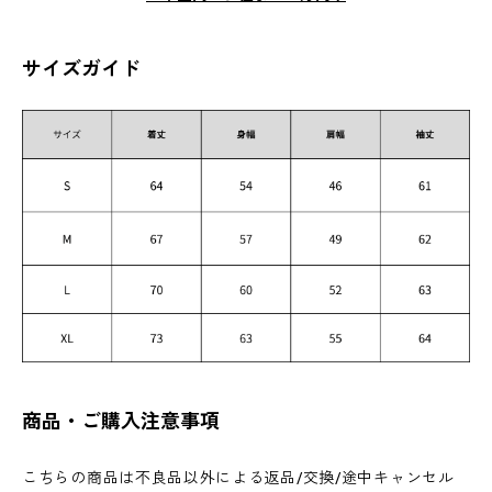
サイズガイド
商品・ご購入注意事項
こちらの商品は不良品以外による返品/交換/途中キャンセル