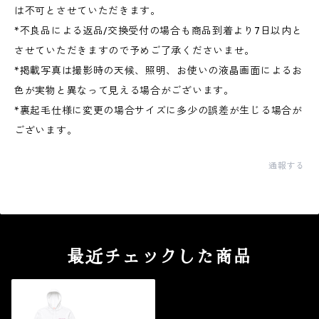
は不可とさせていただきます。
*不良品による返品/交換受付の場合も商品到着より7日以内と
させていただきますので予めご了承くださいませ。
*掲載写真は撮影時の天候、照明、お使いの液晶画面によるお
色が実物と異なって見える場合がございます。
*裏起毛仕様に変更の場合サイズに多少の誤差が生じる場合が
ございます。
通報する
最近チェックした商品