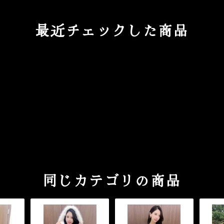
最近チェックした商品
同じカテゴリの商品