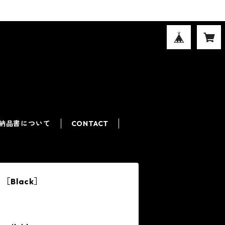
納品書について
CONTACT
Black］