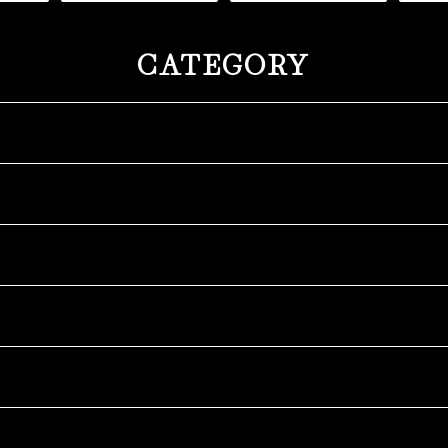
CATEGORY