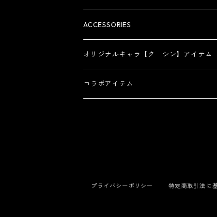
ACCESSORIES
オリジナルキャラ【クーシン】アイテム
コラボアイテム
プライバシーポリシー
特定商取引法に