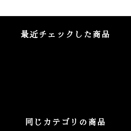
最近チェックした商品
同じカテゴリの商品