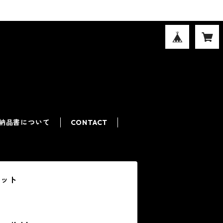
納品書について
CONTACT
ケット