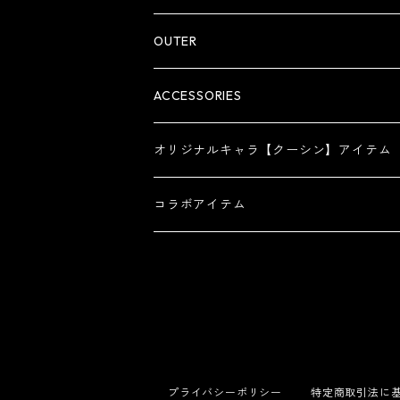
OUTER
ACCESSORIES
オリジナルキャラ【クーシン】アイテム
コラボアイテム
プライバシーポリシー
特定商取引法に