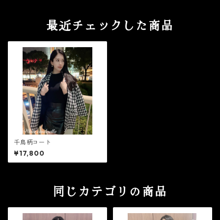
最近チェックした商品
千鳥柄コート
¥17,800
同じカテゴリの商品