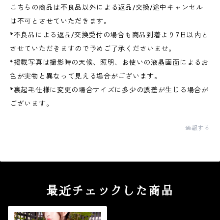
こちらの商品は不良品以外による返品/交換/途中キャンセル
は不可とさせていただきます。
*不良品による返品/交換受付の場合も商品到着より7日以内と
させていただきますので予めご了承くださいませ。
*掲載写真は撮影時の天候、照明、お使いの液晶画面によるお
色が実物と異なって見える場合がございます。
*裏起毛仕様に変更の場合サイズに多少の誤差が生じる場合が
ございます。
通報する
最近チェックした商品