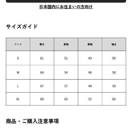
日本国内にお住まいの方向け
サイズガイド
商品・ご購入注意事項