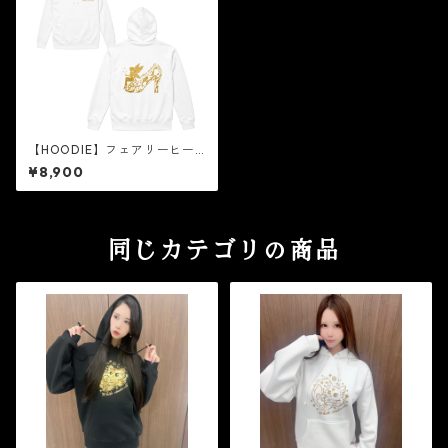
【HOODIE】フェアリーヒー
ル［ゴールドラメ］
¥8,900
同じカテゴリの商品