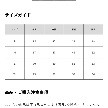
サイズガイド
商品・ご購入注意事項
こちらの商品は不良品以外による返品/交換/途中キャンセル