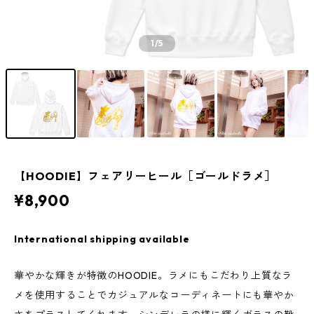
1
/5
【HOODIE】フェアリーヒール［ゴールドラメ］
¥8,900
International shipping available
華やかな輝きが特徴のHOODIE。ラメにもこだわり上質なラ
メを使用することでカジュアルなコーディネートにも華やか