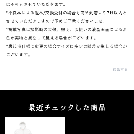
は不可とさせていただきます。
*不良品による返品/交換受付の場合も商品到着より7日以内と
させていただきますので予めご了承くださいませ。
*掲載写真は撮影時の天候、照明、お使いの液晶画面によるお
色が実物と異なって見える場合がございます。
*裏起毛仕様に変更の場合サイズに多少の誤差が生じる場合が
ございます。
通報する
最近チェックした商品