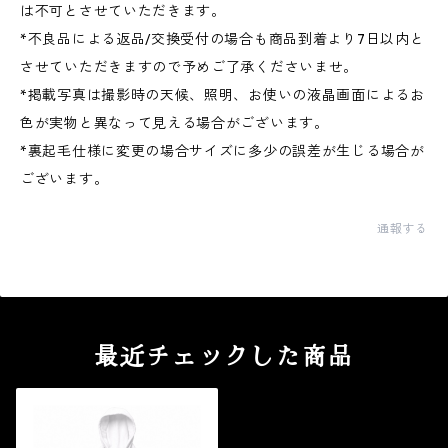
は不可とさせていただきます。
*不良品による返品/交換受付の場合も商品到着より7日以内と
させていただきますので予めご了承くださいませ。
*掲載写真は撮影時の天候、照明、お使いの液晶画面によるお
色が実物と異なって見える場合がございます。
*裏起毛仕様に変更の場合サイズに多少の誤差が生じる場合が
ございます。
通報する
最近チェックした商品