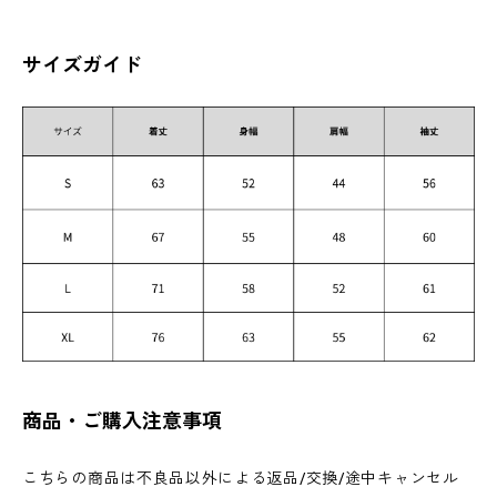
サイズガイド
商品・ご購入注意事項
こちらの商品は不良品以外による返品/交換/途中キャンセル