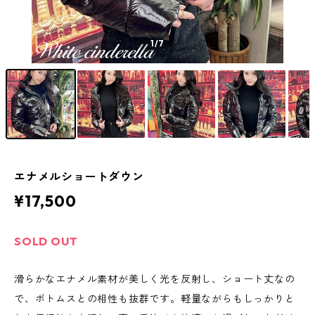
1
/7
エナメルショートダウン
¥17,500
SOLD OUT
滑らかなエナメル素材が美しく光を反射し、ショート丈なの
で、ボトムスとの相性も抜群です。軽量ながらもしっかりと