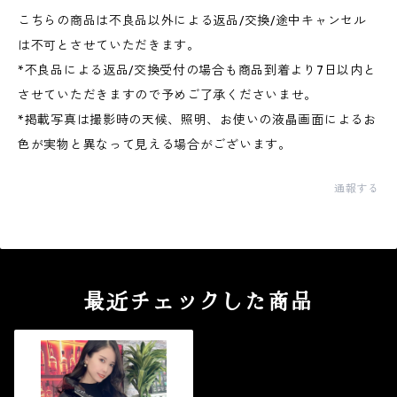
こちらの商品は不良品以外による返品/交換/途中キャンセル
は不可とさせていただきます。
*不良品による返品/交換受付の場合も商品到着より7日以内と
させていただきますので予めご了承くださいませ。
*掲載写真は撮影時の天候、照明、お使いの液晶画面によるお
色が実物と異なって見える場合がございます。
通報する
最近チェックした商品