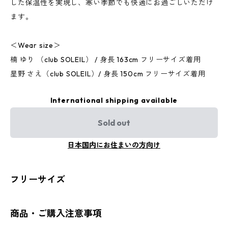
した保温性を実現し、寒い季節でも快適にお過ごしいただけ
ます。
＜Wear size＞
楠 ゆり （club SOLEIL） / 身長 163cm フリーサイズ着用
星野 さえ（club SOLEIL）/ 身長 150cm フリーサイズ着用
International shipping available
Sold out
日本国内にお住まいの方向け
フリーサイズ
商品・ご購入注意事項