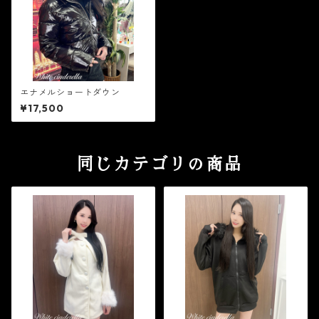
エナメルショートダウン
¥17,500
同じカテゴリの商品