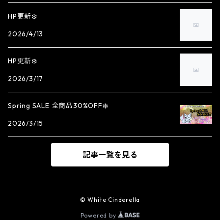
HP更新❄️
2026/4/13
HP更新❄️
2026/3/17
Spring SALE 全商品30%OFF❄️
2026/3/15
記事一覧を見る
© White Cinderella
Powered by